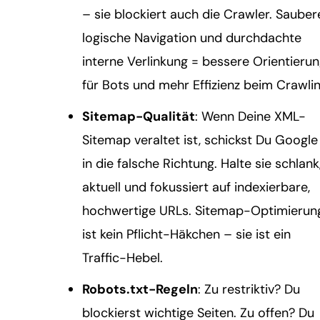
– sie blockiert auch die Crawler. Sauber
logische Navigation und durchdachte
interne Verlinkung = bessere Orientieru
für Bots und mehr Effizienz beim Crawlin
Sitemap-Qualität
: Wenn Deine XML-
Sitemap veraltet ist, schickst Du Google
in die falsche Richtung. Halte sie schlank
aktuell und fokussiert auf indexierbare,
hochwertige URLs. Sitemap-Optimierun
ist kein Pflicht-Häkchen – sie ist ein
Traffic-Hebel.
Robots.txt-Regeln
: Zu restriktiv? Du
blockierst wichtige Seiten. Zu offen? Du