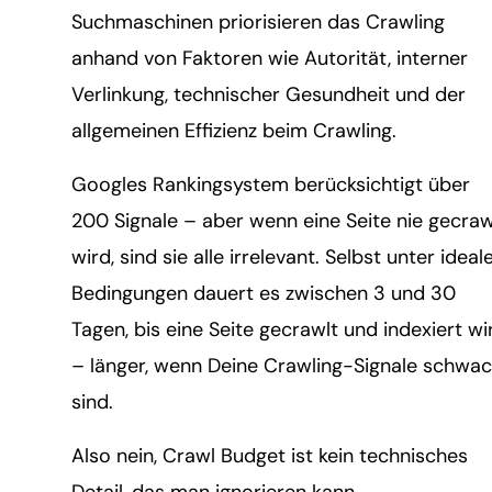
Suchmaschinen priorisieren das Crawling
anhand von Faktoren wie Autorität, interner
Verlinkung, technischer Gesundheit und der
allgemeinen Effizienz beim Crawling.
Googles Rankingsystem berücksichtigt über
200 Signale – aber wenn eine Seite nie gecraw
wird, sind sie alle irrelevant. Selbst unter ideal
Bedingungen dauert es zwischen 3 und 30
Tagen, bis eine Seite gecrawlt und indexiert wi
– länger, wenn Deine Crawling-Signale schwa
sind.
Also nein, Crawl Budget ist kein technisches