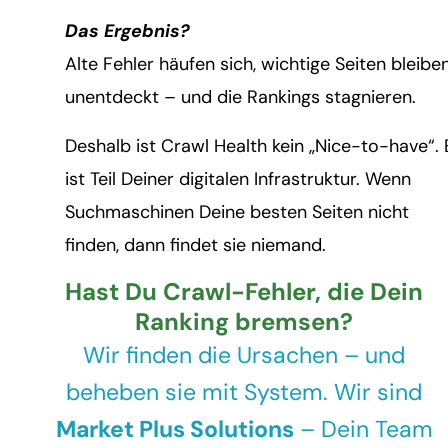
Das Ergebnis?
Alte Fehler häufen sich, wichtige Seiten bleibe
unentdeckt – und die Rankings stagnieren.
Deshalb ist Crawl Health kein „Nice-to-have“. 
ist Teil Deiner digitalen Infrastruktur. Wenn
Suchmaschinen Deine besten Seiten nicht
finden, dann findet sie niemand.
Hast Du Crawl-Fehler, die Dein
Ranking bremsen?
Wir finden die Ursachen – und
beheben sie mit System. Wir sind
Market Plus Solutions
– Dein Team