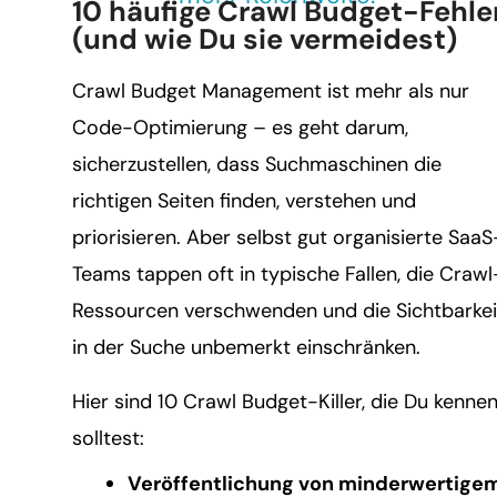
10 häufige Crawl Budget-Fehle
(und wie Du sie vermeidest)
Crawl Budget Management ist mehr als nur
Code-Optimierung – es geht darum,
sicherzustellen, dass Suchmaschinen die
richtigen Seiten finden, verstehen und
priorisieren. Aber selbst gut organisierte SaaS
Teams tappen oft in typische Fallen, die Crawl
Ressourcen verschwenden und die Sichtbarkei
in der Suche unbemerkt einschränken.
Hier sind 10 Crawl Budget-Killer, die Du kenne
solltest:
Veröffentlichung von minderwertige