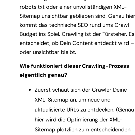
robots.txt oder einer unvollständigen XML-
Sitemap unsichtbar geblieben sind. Genau hie
kommt das technische SEO rund ums Crawl
Budget ins Spiel. Crawling ist der Türsteher. Es
entscheidet, ob Dein Content entdeckt wird –
oder unsichtbar bleibt.
Wie funktioniert dieser Crawling-Prozess
eigentlich genau?
Zuerst schaut sich der Crawler Deine
XML-Sitemap an, um neue und
aktualisierte URLs zu entdecken. (Genau
hier wird die Optimierung der XML-
Sitemap plötzlich zum entscheidenden