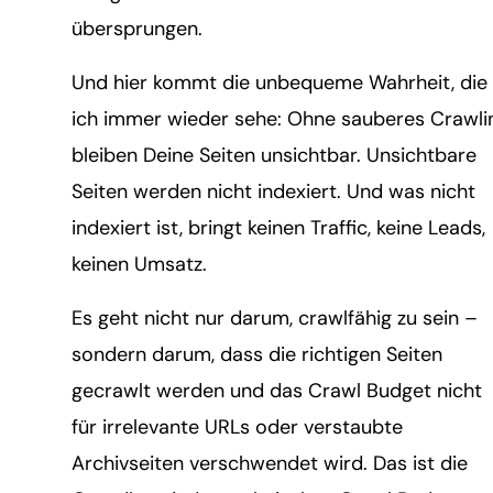
übersprungen.
Und hier kommt die unbequeme Wahrheit, die
ich immer wieder sehe: Ohne sauberes Crawli
bleiben Deine Seiten unsichtbar. Unsichtbare
Seiten werden nicht indexiert. Und was nicht
indexiert ist, bringt keinen Traffic, keine Leads,
keinen Umsatz.
Es geht nicht nur darum, crawlfähig zu sein –
sondern darum, dass die richtigen Seiten
gecrawlt werden und das Crawl Budget nicht
für irrelevante URLs oder verstaubte
Archivseiten verschwendet wird. Das ist die