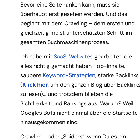
Bevor eine Seite ranken kann, muss sie
überhaupt erst gesehen werden. Und das
beginnt mit dem Crawling – dem ersten und
gleichzeitig meist unterschätzten Schritt im
gesamten Suchmaschinenprozess.
Ich habe mit
SaaS-Websites
gearbeitet, die
alles richtig gemacht haben: Top-Inhalte,
saubere
Keyword-Strategien
, starke Backlinks
(
Klick hier
, um den ganzen Blog über Backlink
zu lesen)… und trotzdem blieben die
Sichtbarkeit und Rankings aus. Warum? Weil
Googles Bots nicht einmal über die Startseite
hinausgekommen sind.
Crawler – oder „Spiders“, wenn Du es ein