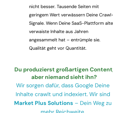
nicht besser. Tausende Seiten mit
geringem Wert verwässern Deine Crawl
Signale. Wenn Deine SaaS-Plattform alte
verwaiste Inhalte aus Jahren
angesammelt hat – entrümple sie.
Qualität geht vor Quantität.
Du produzierst großartigen Content
aber niemand sieht ihn?
Wir sorgen dafür, dass Google Deine
Inhalte crawlt und indexiert. Wir sind
Market Plus Solutions
– Dein Weg zu
mehr Reichweite.