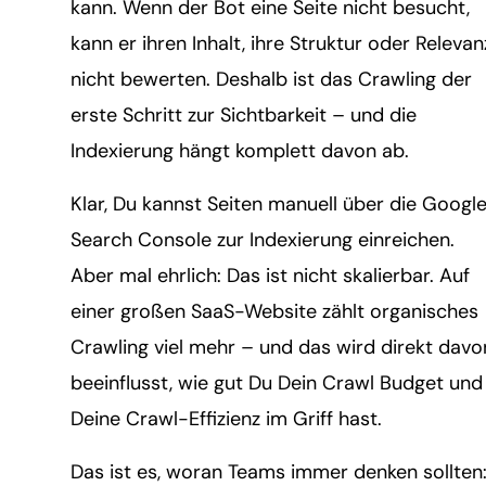
kann. Wenn der Bot eine Seite nicht besucht,
kann er ihren Inhalt, ihre Struktur oder Relevan
nicht bewerten. Deshalb ist das Crawling der
erste Schritt zur Sichtbarkeit – und die
Indexierung hängt komplett davon ab.
Klar, Du kannst Seiten manuell über die Googl
Search Console zur Indexierung einreichen.
Aber mal ehrlich: Das ist nicht skalierbar. Auf
einer großen SaaS-Website zählt organisches
Crawling viel mehr – und das wird direkt davo
beeinflusst, wie gut Du Dein Crawl Budget und
Deine Crawl-Effizienz im Griff hast.
Das ist es, woran Teams immer denken sollten