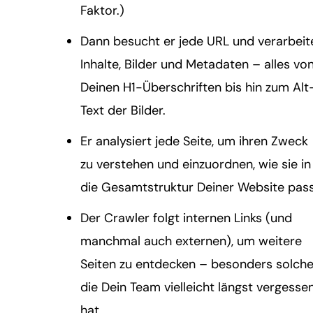
Faktor.)
Dann besucht er jede URL und verarbeit
Inhalte, Bilder und Metadaten – alles vo
Deinen H1-Überschriften bis hin zum Alt
Text der Bilder.
Er analysiert jede Seite, um ihren Zweck
zu verstehen und einzuordnen, wie sie in
die Gesamtstruktur Deiner Website pass
Der Crawler folgt internen Links (und
manchmal auch externen), um weitere
Seiten zu entdecken – besonders solche
die Dein Team vielleicht längst vergesse
hat.