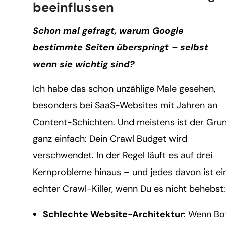
beeinflussen
Schon mal gefragt, warum Google
bestimmte Seiten überspringt – selbst
wenn sie wichtig sind?
Ich habe das schon unzählige Male gesehen,
besonders bei SaaS-Websites mit Jahren an
Content-Schichten. Und meistens ist der Gru
ganz einfach: Dein Crawl Budget wird
verschwendet. In der Regel läuft es auf drei
Kernprobleme hinaus – und jedes davon ist ei
echter Crawl-Killer, wenn Du es nicht behebst:
Schlechte Website-Architektur
: Wenn Bo