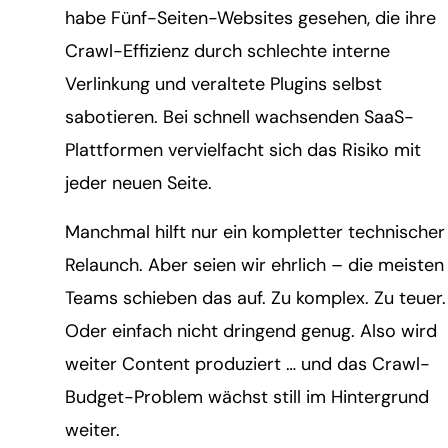
habe Fünf-Seiten-Websites gesehen, die ihre
Crawl-Effizienz durch schlechte interne
Verlinkung und veraltete Plugins selbst
sabotieren. Bei schnell wachsenden SaaS-
Plattformen vervielfacht sich das Risiko mit
jeder neuen Seite.
Manchmal hilft nur ein kompletter technischer
Relaunch. Aber seien wir ehrlich – die meisten
Teams schieben das auf. Zu komplex. Zu teuer.
Oder einfach nicht dringend genug. Also wird
weiter Content produziert … und das Crawl-
Budget-Problem wächst still im Hintergrund
weiter.