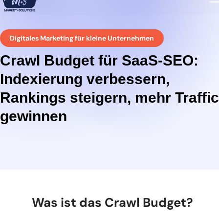
Digitales Marketing für kleine Unternehmen
Crawl Budget für SaaS-SEO:
Indexierung verbessern,
Rankings steigern, mehr Traffic
gewinnen
Was ist das Crawl Budget?