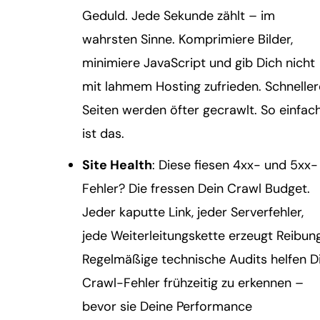
Geduld. Jede Sekunde zählt – im
wahrsten Sinne. Komprimiere Bilder,
minimiere JavaScript und gib Dich nicht
mit lahmem Hosting zufrieden. Schneller
Seiten werden öfter gecrawlt. So einfac
ist das.
Site Health
: Diese fiesen 4xx- und 5xx-
Fehler? Die fressen Dein Crawl Budget.
Jeder kaputte Link, jeder Serverfehler,
jede Weiterleitungskette erzeugt Reibung
Regelmäßige technische Audits helfen Di
Crawl-Fehler frühzeitig zu erkennen –
bevor sie Deine Performance