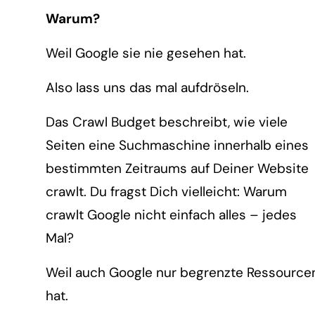
Warum?
Weil Google sie nie gesehen hat.
Also lass uns das mal aufdröseln.
Das Crawl Budget beschreibt, wie viele
Seiten eine Suchmaschine innerhalb eines
bestimmten Zeitraums auf Deiner Website
crawlt. Du fragst Dich vielleicht: Warum
crawlt Google nicht einfach alles – jedes
Mal?
Weil auch Google nur begrenzte Ressource
hat.