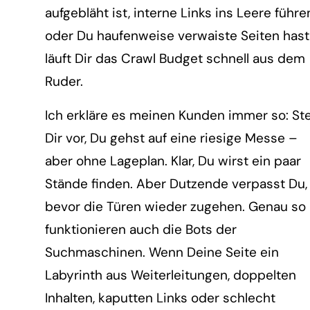
aufgebläht ist, interne Links ins Leere führe
oder Du haufenweise verwaiste Seiten hast
läuft Dir das Crawl Budget schnell aus dem
Ruder.
Ich erkläre es meinen Kunden immer so: Ste
Dir vor, Du gehst auf eine riesige Messe –
aber ohne Lageplan. Klar, Du wirst ein paar
Stände finden. Aber Dutzende verpasst Du,
bevor die Türen wieder zugehen. Genau so
funktionieren auch die Bots der
Suchmaschinen. Wenn Deine Seite ein
Labyrinth aus Weiterleitungen, doppelten
Inhalten, kaputten Links oder schlecht