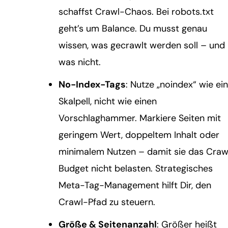
schaffst Crawl-Chaos. Bei robots.txt
geht’s um Balance. Du musst genau
wissen, was gecrawlt werden soll – und
was nicht.
No-Index-Tags
: Nutze „noindex“ wie ein
Skalpell, nicht wie einen
Vorschlaghammer. Markiere Seiten mit
geringem Wert, doppeltem Inhalt oder
minimalem Nutzen – damit sie das Craw
Budget nicht belasten. Strategisches
Meta-Tag-Management hilft Dir, den
Crawl-Pfad zu steuern.
Größe & Seitenanzahl
: Größer heißt