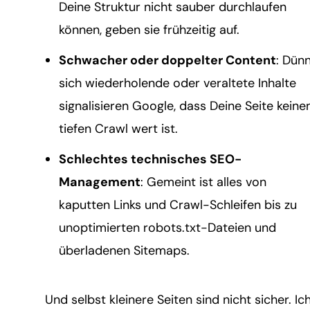
Deine Struktur nicht sauber durchlaufen
können, geben sie frühzeitig auf.
Schwacher oder doppelter Content
: Dünn
sich wiederholende oder veraltete Inhalte
signalisieren Google, dass Deine Seite keine
tiefen Crawl wert ist.
Schlechtes technisches SEO-
Management
: Gemeint ist alles von
kaputten Links und Crawl-Schleifen bis zu
unoptimierten robots.txt-Dateien und
überladenen Sitemaps.
Und selbst kleinere Seiten sind nicht sicher. Ic