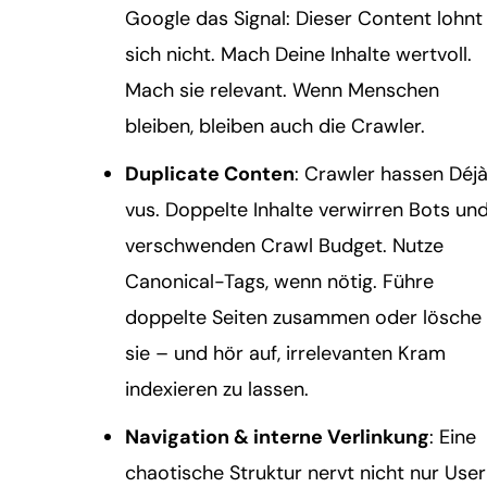
Google das Signal: Dieser Content lohnt
sich nicht. Mach Deine Inhalte wertvoll.
Mach sie relevant. Wenn Menschen
bleiben, bleiben auch die Crawler.
Duplicate Conten
: Crawler hassen Déj
vus. Doppelte Inhalte verwirren Bots un
verschwenden Crawl Budget. Nutze
Canonical-Tags, wenn nötig. Führe
doppelte Seiten zusammen oder lösche
sie – und hör auf, irrelevanten Kram
indexieren zu lassen.
Navigation & interne Verlinkung
: Eine
chaotische Struktur nervt nicht nur User