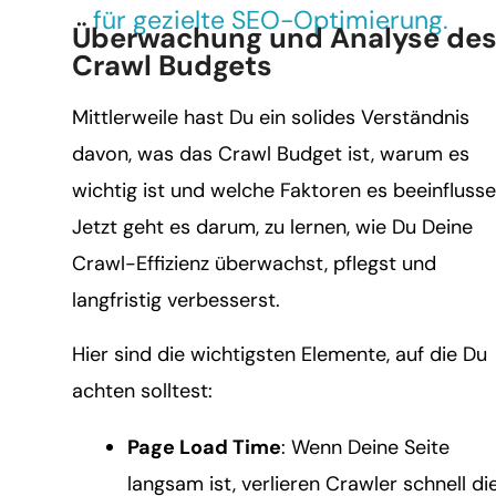
für gezielte SEO-Optimierung.
Überwachung und Analyse de
Crawl Budgets
Mittlerweile hast Du ein solides Verständnis
davon, was das Crawl Budget ist, warum es
wichtig ist und welche Faktoren es beeinflusse
Jetzt geht es darum, zu lernen, wie Du Deine
Crawl-Effizienz überwachst, pflegst und
langfristig verbesserst.
Hier sind die wichtigsten Elemente, auf die Du
achten solltest:
Page Load Time
: Wenn Deine Seite
langsam ist, verlieren Crawler schnell di