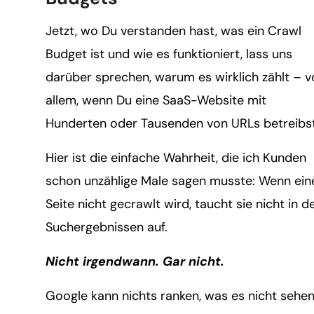
Jetzt, wo Du verstanden hast, was ein Crawl
Budget ist und wie es funktioniert, lass uns
darüber sprechen, warum es wirklich zählt – v
allem, wenn Du eine SaaS-Website mit
Hunderten oder Tausenden von URLs betreibst
Hier ist die einfache Wahrheit, die ich Kunden
schon unzählige Male sagen musste: Wenn ein
Seite nicht gecrawlt wird, taucht sie nicht in d
Suchergebnissen auf.
Nicht irgendwann.
Gar nicht.
Google kann nichts ranken, was es nicht sehe