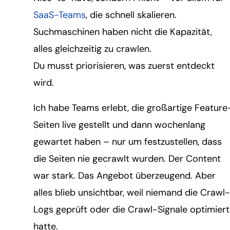
SaaS-Teams
, die schnell skalieren.
Suchmaschinen haben nicht die Kapazität,
alles gleichzeitig zu crawlen.
Du musst priorisieren, was zuerst entdeckt
wird.
Ich habe Teams erlebt, die großartige Feature
Seiten live gestellt und dann wochenlang
gewartet haben – nur um festzustellen, dass
die Seiten nie gecrawlt wurden. Der Content
war stark. Das Angebot überzeugend. Aber
alles blieb unsichtbar, weil niemand die Crawl-
Logs geprüft oder die Crawl-Signale optimiert
hatte.