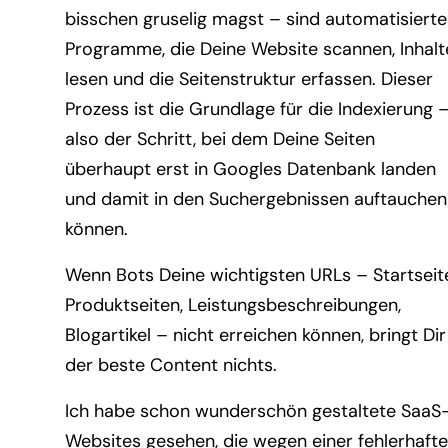
bisschen gruselig magst – sind automatisierte
Programme, die Deine Website scannen, Inhalt
lesen und die Seitenstruktur erfassen. Dieser
Prozess ist die Grundlage für die Indexierung 
also der Schritt, bei dem Deine Seiten
überhaupt erst in Googles Datenbank landen
und damit in den Suchergebnissen auftauchen
können.
Wenn Bots Deine wichtigsten URLs – Startseit
Produktseiten, Leistungsbeschreibungen,
Blogartikel – nicht erreichen können, bringt Dir
der beste Content nichts.
Ich habe schon wunderschön gestaltete SaaS
Websites gesehen, die wegen einer fehlerhaft