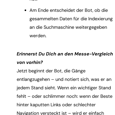
Am Ende entscheidet der Bot, ob die
gesammelten Daten für die Indexierung
an die Suchmaschine weitergegeben
werden.
Erinnerst Du Dich an den Messe-Vergleich
von vorhin?
Jetzt beginnt der Bot, die Gänge
entlangzugehen – und notiert sich, was er an
jedem Stand sieht. Wenn ein wichtiger Stand
fehlt – oder schlimmer noch: wenn der Beste
hinter kaputten Links oder schlechter
Navigation versteckt ist – wird er einfach