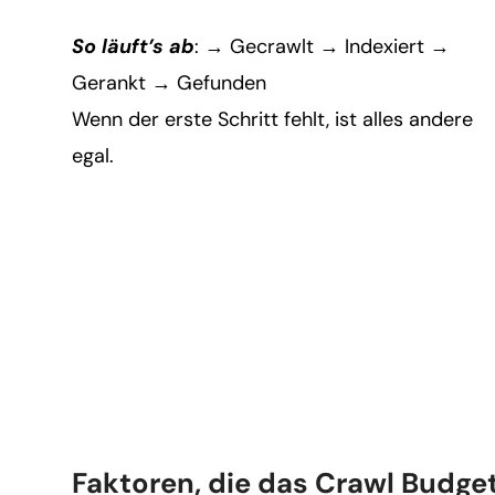
So läuft’s ab
: → Gecrawlt → Indexiert →
Gerankt → Gefunden
Wenn der erste Schritt fehlt, ist alles andere
egal.
Faktoren, die das Crawl Budge