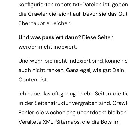
konfigurierten robots.txt-Dateien ist, geben
die Crawler vielleicht auf, bevor sie das Gu
überhaupt erreichen.
Und was passiert dann?
Diese Seiten
werden nicht indexiert.
Und wenn sie nicht indexiert sind, können s
auch nicht ranken. Ganz egal, wie gut Dein
Content ist.
Ich habe das oft genug erlebt: Seiten, die ti
in der Seitenstruktur vergraben sind. Crawl
Fehler, die wochenlang unentdeckt bleiben.
Veraltete XML-Sitemaps, die die Bots im