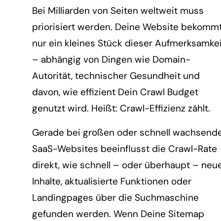
Bei Milliarden von Seiten weltweit muss
priorisiert werden. Deine Website bekomm
nur ein kleines Stück dieser Aufmerksamkei
– abhängig von Dingen wie Domain-
Autorität, technischer Gesundheit und
davon, wie effizient Dein Crawl Budget
genutzt wird. Heißt: Crawl-Effizienz zählt.
Gerade bei großen oder schnell wachsend
SaaS-Websites beeinflusst die Crawl-Rate
direkt, wie schnell – oder überhaupt – neu
Inhalte, aktualisierte Funktionen oder
Landingpages über die Suchmaschine
gefunden werden. Wenn Deine Sitemap