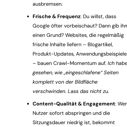
ausbremsen.
Frische & Frequenz
: Du willst, dass
Google öfter vorbeischaut? Dann gib ih
einen Grund? Websites, die regelmäßig
frische Inhalte liefern – Blogartikel,
Produkt-Updates, Anwendungsbeispiele
– bauen Crawl-Momentum auf.
Ich hab
gesehen, wie „eingeschlafene“ Seiten
komplett von der Bildfläche
verschwinden. Lass das nicht zu.
Content-Qualität & Engagement
: We
Nutzer sofort abspringen und die
Sitzungsdauer niedrig ist, bekommt