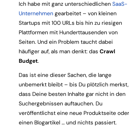
Ich habe mit ganz unterschiedlichen
SaaS-
Unternehmen
gearbeitet – von kleinen
Startups mit 100 URLs bis hin zu riesigen
Plattformen mit Hunderttausenden von
Seiten. Und ein Problem taucht dabei
häufiger auf, als man denkt: das
Crawl
Budget
.
Das ist eine dieser Sachen, die lange
unbemerkt bleibt – bis Du plötzlich merkst,
dass Deine besten Inhalte gar nicht in den
Suchergebnissen auftauchen. Du
veröffentlichst eine neue Produktseite ode
einen Blogartikel … und nichts passiert.