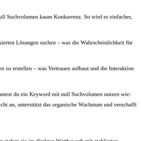
ll Suchvolumen kaum Konkurrenz. So wird es einfacher,
sierten Lösungen suchen – was die Wahrscheinlichkeit für
n zu erstellen – was Vertrauen aufbaut und die Interaktion
nntest du ein Keyword mit null Suchvolumen nutzen wie:
sicht an, unterstützt das organische Wachstum und verschafft