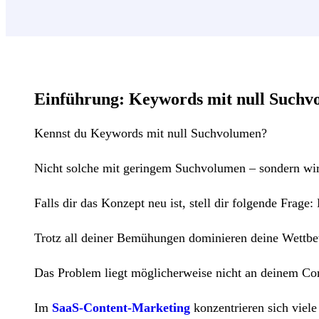
Einführung: Keywords mit null Suchv
Kennst du Keywords mit null Suchvolumen?
Nicht solche mit geringem Suchvolumen – sondern wirk
Falls dir das Konzept neu ist, stell dir folgende Frage
Trotz all deiner Bemühungen dominieren deine Wettbe
Das Problem liegt möglicherweise nicht an deinem Co
Im
SaaS-Content-Marketing
konzentrieren sich viel