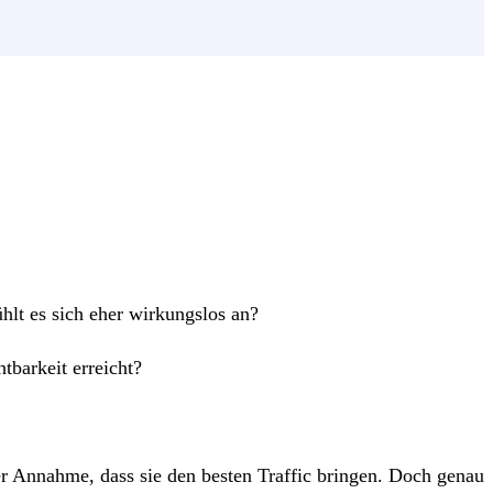
ühlt es sich eher wirkungslos an?
barkeit erreicht?
 Annahme, dass sie den besten Traffic bringen. Doch genau