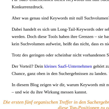
Konkurrenzdruck.
Aber was genau sind Keywords mit null Suchvolumen
Dabei handelt es sich um Long-Tail-Keywords oder seh
werden. Doch diese Tools haben ihre Grenzen – sie ba
kein Suchvolumen aufweist, heißt das nicht, dass es n
Trotz des geringen oder scheinbar nicht vorhandenen
Der Vorteil? Dein
kleines SaaS-Unternehmen
gehört zu
Chance, ganz oben in den Suchergebnissen zu landen. V
In diesem Blog zeigen wir dir, warum Keywords mit nul
– und wie du ihre Wirkung messen kannst.
Die ersten fünf organischen Treffer in den Suchergeb
diese Top-Positionen zu o