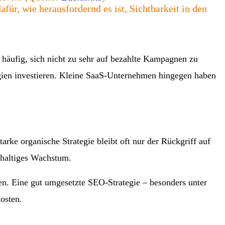
für, wie herausfordernd es ist, Sichtbarkeit in den
häufig, sich nicht zu sehr auf bezahlte Kampagnen zu
gien investieren. Kleine SaaS-Unternehmen hingegen haben
arke organische Strategie bleibt oft nur der Rückgriff auf
hhaltiges Wachstum.
en. Eine gut umgesetzte SEO-Strategie – besonders unter
osten.