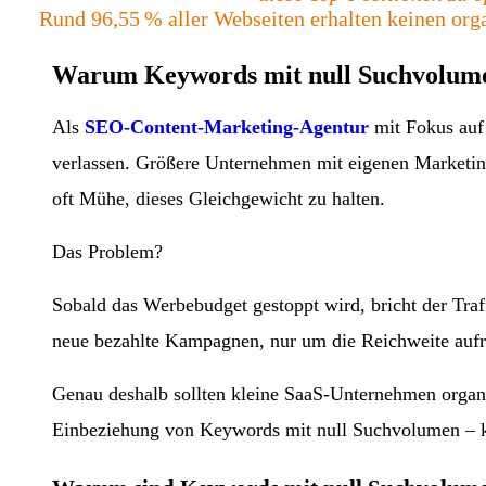
Rund 96,55 % aller Webseiten erhalten keinen organ
Warum Keywords mit null Suchvolume
Als
SEO-Content-Marketing-Agentur
mit Fokus auf 
verlassen. Größere Unternehmen mit eigenen Marketin
oft Mühe, dieses Gleichgewicht zu halten.
Das Problem?
Sobald das Werbebudget gestoppt wird, bricht der Traffi
neue bezahlte Kampagnen, nur um die Reichweite aufr
Genau deshalb sollten kleine SaaS-Unternehmen organis
Einbeziehung von Keywords mit null Suchvolumen – k