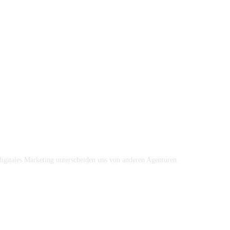
igitales Marketing unterscheiden uns von anderen Agenturen.